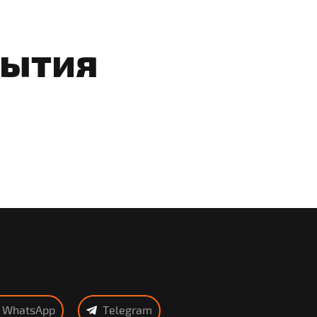
бытия
WhatsApp
Telegram