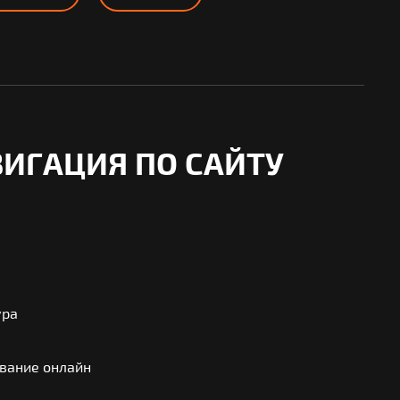
ИГАЦИЯ ПО САЙТУ
ура
вание онлайн